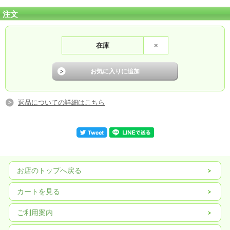
注文
在庫
×
返品についての詳細はこちら
お店のトップへ戻る
カートを見る
ご利用案内