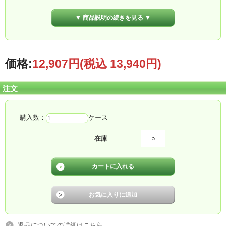
▼ 商品説明の続きを見る ▼
価格:
12,907円
(税込 13,940円)
注文
購入数：
ケース
在庫
○
返品についての詳細はこちら