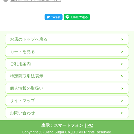
お店のトップへ戻る
カートを見る
ご利用案内
特定商取引法表示
個人情報の取扱い
サイトマップ
お問い合わせ
表示：スマートフォン｜
PC
Copyright (C) Ueno Sugar Co.,LTD All Rights Reserved.