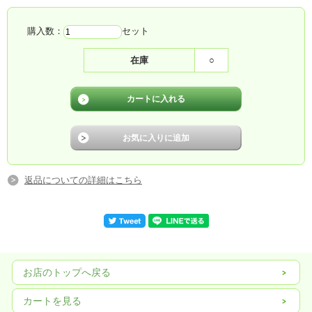
購入数：
セット
在庫
○
返品についての詳細はこちら
お店のトップへ戻る
カートを見る