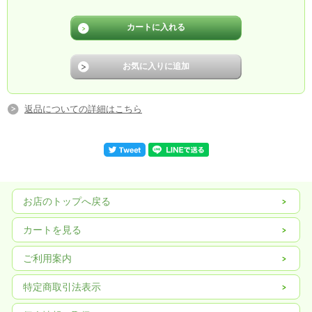
返品についての詳細はこちら
お店のトップへ戻る
カートを見る
ご利用案内
特定商取引法表示