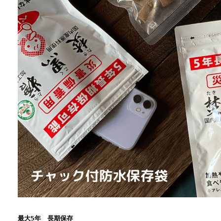
最大5年 長期保存