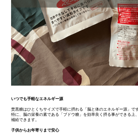
いつでも手軽なエネルギー源
焚黒糖はひとくちサイズで手軽に摂れる「脳と体のエネルギー源」で
特に、脳の栄養の素である「ブドウ糖」を効率良く摂る事ができる上
補給できます。
子供からお年寄りまで安心