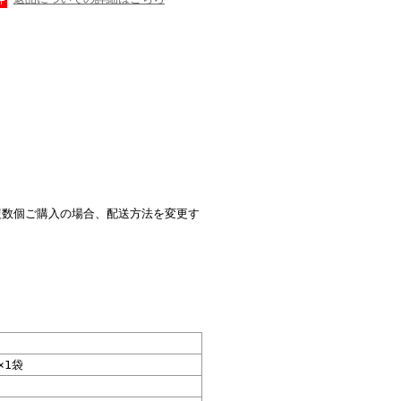
複数個ご購入の場合、配送方法を変更す
×1袋