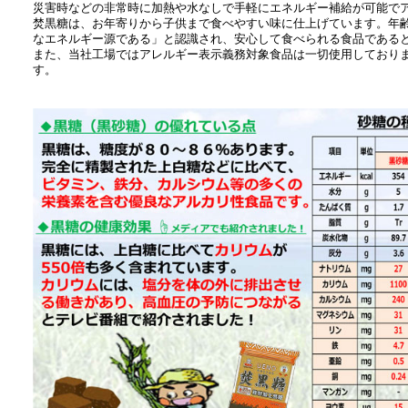
災害時などの非常時に加熱や水なしで手軽にエネルギー補給が可能で
焚黒糖は、お年寄りから子供まで食べやすい味に仕上げています。年
なエネルギー源である」と認識され、安心して食べられる食品である
また、当社工場ではアレルギー表示義務対象食品は一切使用しており
す。