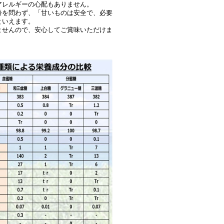
アレルギーの心配もありません。
齢を問わず、「甘いものは安全で、必要
といえます。
ませんので、安心してご賞味いただけま